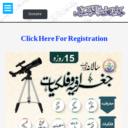
Donate
Click Here For Registration